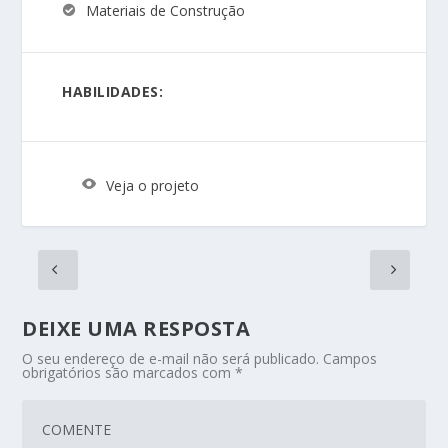
Materiais de Construção
HABILIDADES:
Veja o projeto
DEIXE UMA RESPOSTA
O seu endereço de e-mail não será publicado.
Campos
obrigatórios são marcados com
*