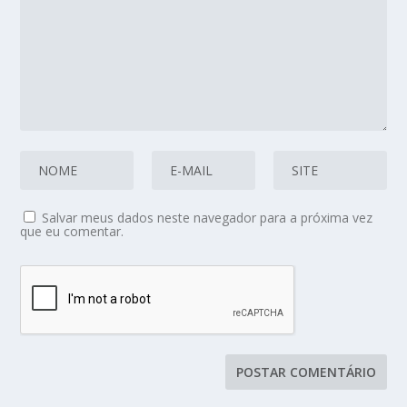
Salvar meus dados neste navegador para a próxima vez
que eu comentar.