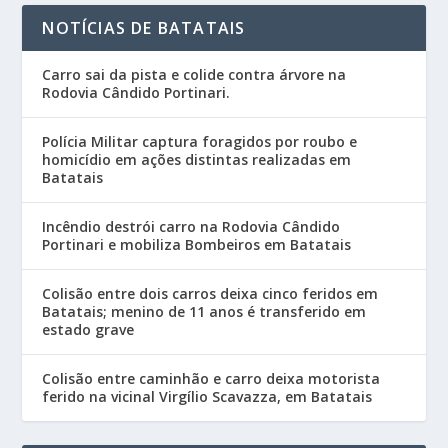
NOTÍCIAS DE BATATAIS
Carro sai da pista e colide contra árvore na
Rodovia Cândido Portinari.
Polícia Militar captura foragidos por roubo e
homicídio em ações distintas realizadas em
Batatais
Incêndio destrói carro na Rodovia Cândido
Portinari e mobiliza Bombeiros em Batatais
Colisão entre dois carros deixa cinco feridos em
Batatais; menino de 11 anos é transferido em
estado grave
Colisão entre caminhão e carro deixa motorista
ferido na vicinal Virgílio Scavazza, em Batatais