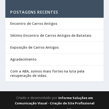
POSTAGENS RECENTES
Encontro de Carros Antigos
Sétimo Encontro de Carros Antigos de Batatais
Exposição de Carros Antigos
Agradecimento
Com a ABA, somos mais fortes na luta pela
recuperação de vidas.
Criado e desenvolvido por
Informe Soluções em
Comunicação Visual - Criação de Site Profissional