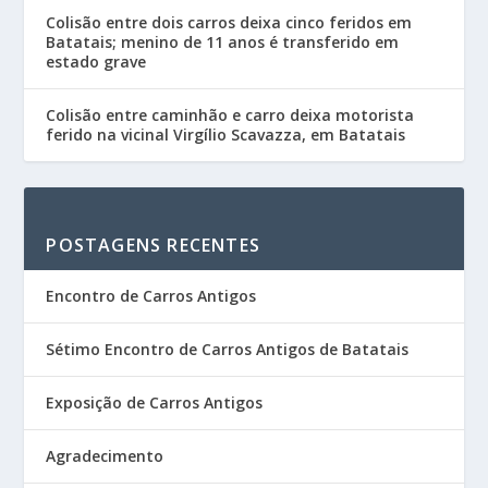
Colisão entre dois carros deixa cinco feridos em
Batatais; menino de 11 anos é transferido em
estado grave
Colisão entre caminhão e carro deixa motorista
ferido na vicinal Virgílio Scavazza, em Batatais
POSTAGENS RECENTES
Encontro de Carros Antigos
Sétimo Encontro de Carros Antigos de Batatais
Exposição de Carros Antigos
Agradecimento