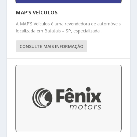
MAP’S VEÍCULOS
A MAP’S Veículos é uma revendedora de automóveis
localizada em Batatais – SP, especializada...
CONSULTE MAIS INFORMAÇÃO