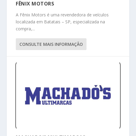
FÊNIX MOTORS
A Fênix Motors é uma revendedora de veículos
localizada em Batatais – SP, especializada na
compra,...
CONSULTE MAIS INFORMAÇÃO