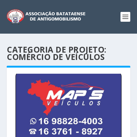
CATEGORIA DE PROJETO:
COMÉRCIO DE VEÍCULOS